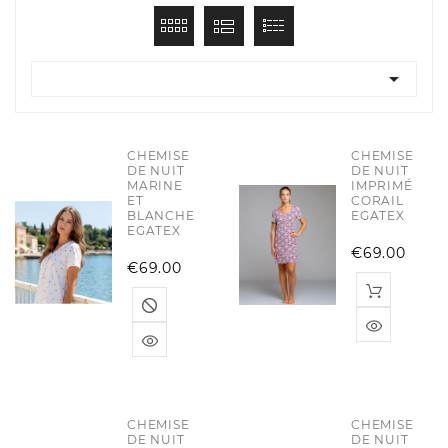

CHEMISE
CHEMISE
DE NUIT
DE NUIT
MARINE
IMPRIMÉ
ET
CORAIL
BLANCHE
EGATEX
EGATEX
Pric
€69.00
Price
€69.00
CHEMISE
CHEMISE
DE NUIT
DE NUIT