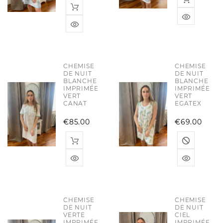
CHEMISE
CHEMISE
DE NUIT
DE NUIT
BLANCHE
BLANCHE
IMPRIMÉE
IMPRIMÉE
VERT
VERT
CANAT
EGATEX
Price
Pric
€85.00
€69.00
CHEMISE
CHEMISE
DE NUIT
DE NUIT
VERTE
CIEL
IMPRIMÉE
IMPRIMÉE