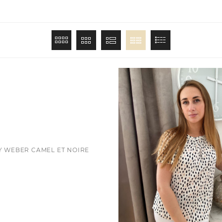
Y WEBER CAMEL ET NOIRE
ice