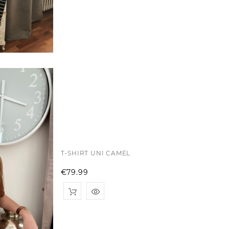
T-SHIRT UNI CAMEL
Price
€79.99