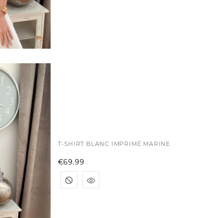
T-SHIRT BLANC IMPRIMÉ MARINE
Price
€69.99