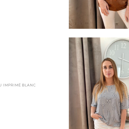
EU IMPRIMÉ BLANC
ce