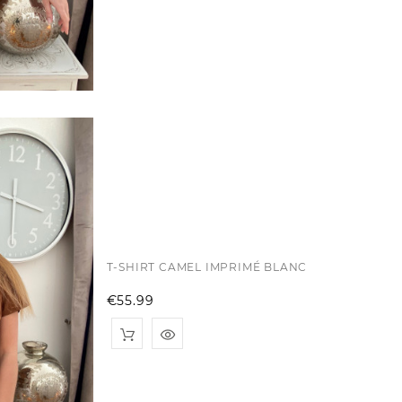
T-SHIRT CAMEL IMPRIMÉ BLANC
Price
€55.99