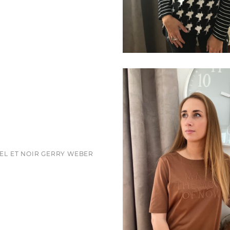
MEL ET NOIR GERRY WEBER
ce