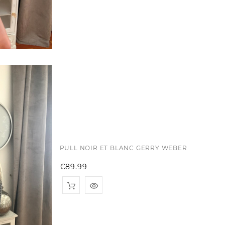
PULL NOIR ET BLANC GERRY WEBER
Price
€89.99