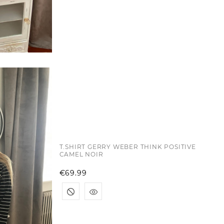
T.SHIRT GERRY WEBER THINK POSITIVE
CAMEL NOIR
Price
€69.99