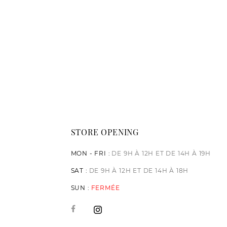
STORE OPENING
MON - FRI :
DE 9H À 12H ET DE 14H À 19H
SAT :
DE 9H À 12H ET DE 14H À 18H
SUN :
FERMÉE