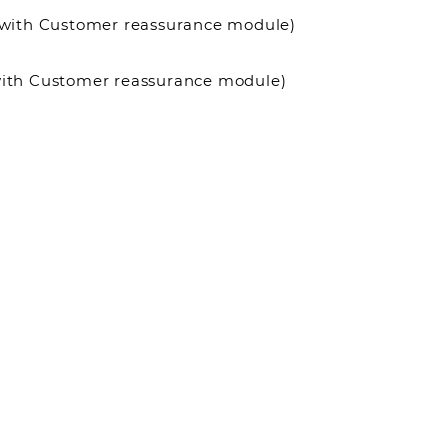
it with Customer reassurance module)
 with Customer reassurance module)