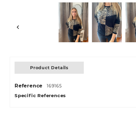

Product Details
Reference
169165
Specific References