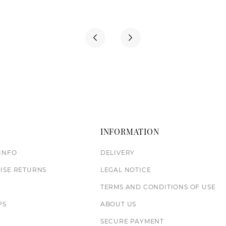
T
INFORMATION
INFO
DELIVERY
ISE RETURNS
LEGAL NOTICE
TERMS AND CONDITIONS OF USE
PS
ABOUT US
S
SECURE PAYMENT