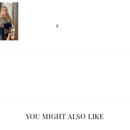

YOU MIGHT ALSO LIKE