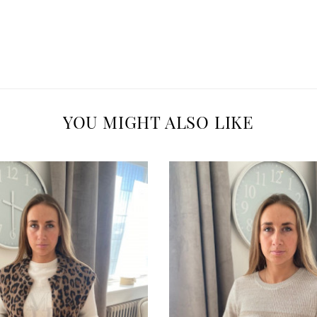
YOU MIGHT ALSO LIKE