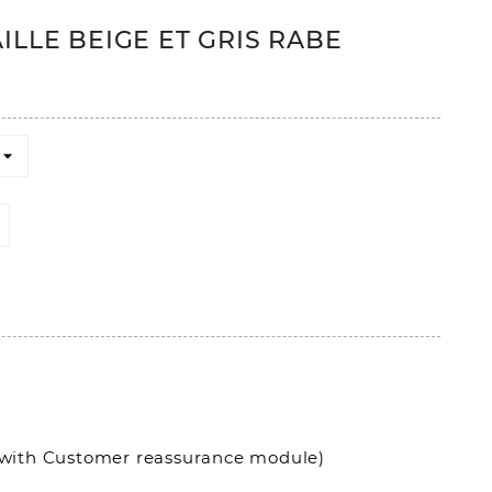
ILLE BEIGE ET GRIS RABE
it with Customer reassurance module)