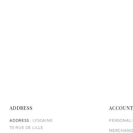
ADDRESS
ACCOUN
ADDRESS :
LYSGAINE
PERSONAL 
70 RUE DE LILLE
MERCHAND