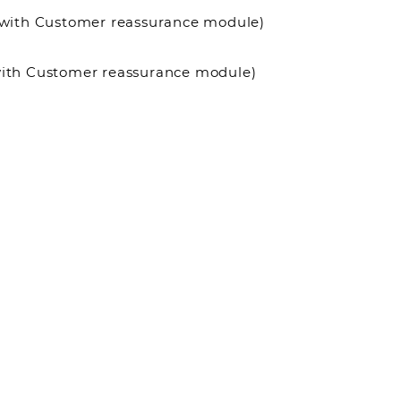
it with Customer reassurance module)
 with Customer reassurance module)