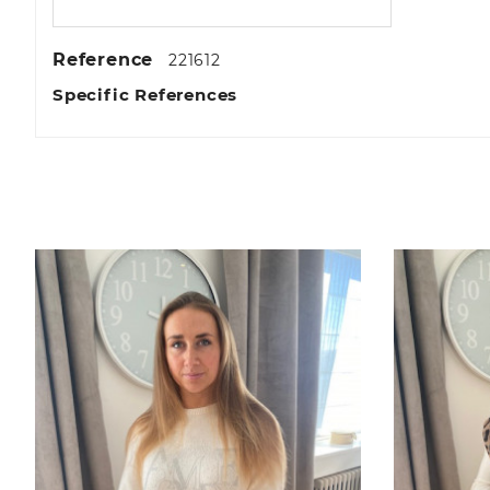
Reference
221612
Specific References